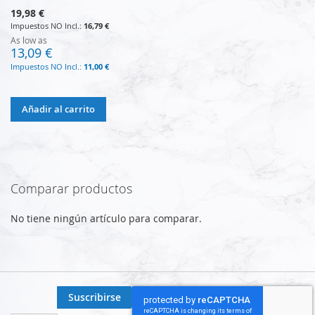
19,98 €
16,79 €
As low as
13,09 €
11,00 €
Añadir al carrito
Comparar productos
No tiene ningún artículo para comparar.
Suscribirse