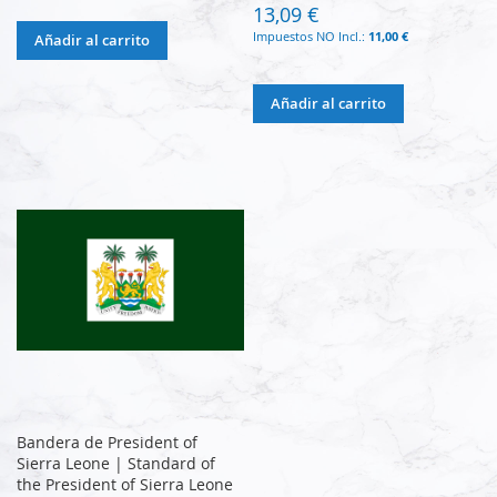
13,09 €
11,00 €
Añadir al carrito
Añadir al carrito
Bandera de President of
Sierra Leone | Standard of
the President of Sierra Leone