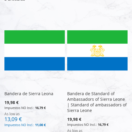
Bandera de Sierra Leona
Bandera de Standard of
Ambassadors of Sierra Leone
19,98 €
| Standard of ambassadors of
16,79 €
Sierra Leone
As low as
13,09 €
19,98 €
16,79 €
11,00 €
As low as