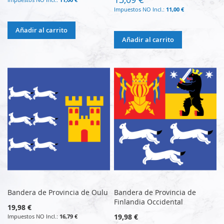
11,00 €
Añadir al carrito
Añadir al carrito
Bandera de Provincia de Oulu
Bandera de Provincia de
Finlandia Occidental
19,98 €
19,98 €
16,79 €