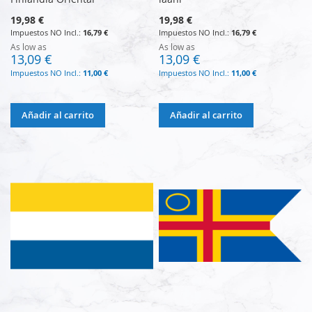
19,98 €
19,98 €
16,79 €
16,79 €
As low as
As low as
13,09 €
13,09 €
11,00 €
11,00 €
Añadir al carrito
Añadir al carrito