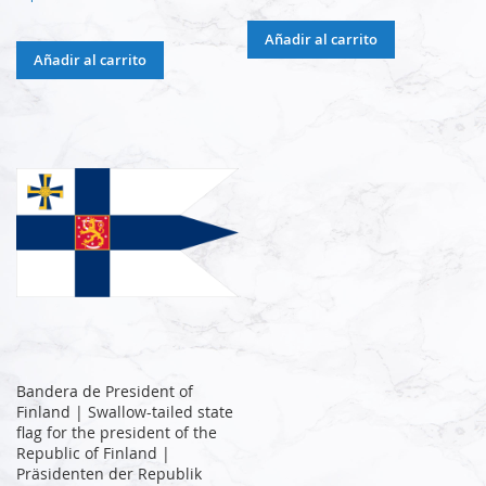
Añadir al carrito
Añadir al carrito
Bandera de President of
Finland | Swallow-tailed state
flag for the president of the
Republic of Finland |
Präsidenten der Republik