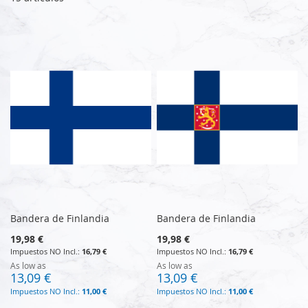
Bandera de Finlandia
Bandera de Finlandia
19,98 €
19,98 €
16,79 €
16,79 €
As low as
As low as
13,09 €
13,09 €
11,00 €
11,00 €