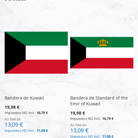
Bandera de Kuwait
Bandera de Standard of the
Emir of Kuwait
19,98 €
19,98 €
16,79 €
16,79 €
As low as
13,09 €
As low as
13,09 €
11,00 €
11,00 €