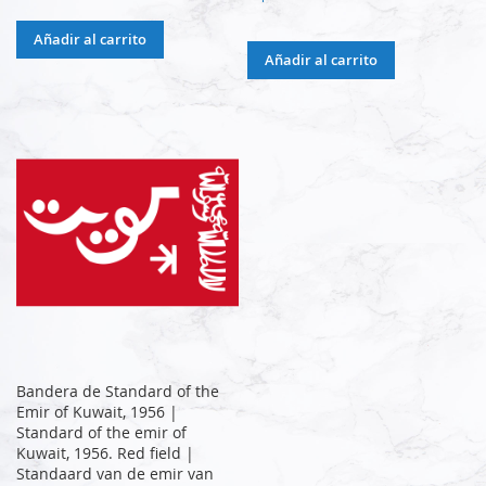
Añadir al carrito
Añadir al carrito
Bandera de Standard of the
Emir of Kuwait, 1956 |
Standard of the emir of
Kuwait, 1956. Red field |
Standaard van de emir van