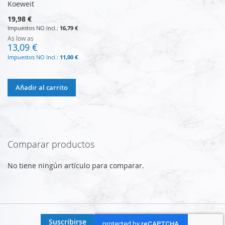
Koeweit
19,98 €
16,79 €
As low as
13,09 €
11,00 €
Añadir al carrito
Comparar productos
No tiene ningún artículo para comparar.
Suscribirse