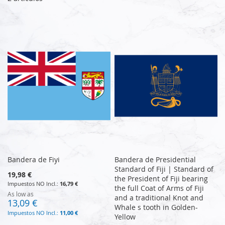
Bandera de Fiyi
Bandera de Presidential
Standard of Fiji | Standard of
19,98 €
the President of Fiji bearing
16,79 €
the full Coat of Arms of Fiji
As low as
and a traditional Knot and
13,09 €
Whale s tooth in Golden-
11,00 €
Yellow