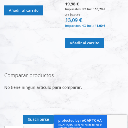
19,98 €
16,79 €
Añadir al carrito
As low as
13,09 €
11,00 €
Añadir al carrito
Comparar productos
No tiene ningún artículo para comparar.
Suscribirse