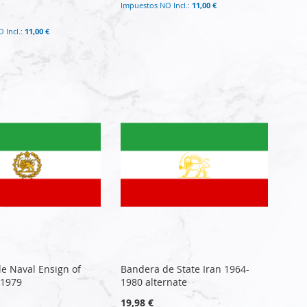
11,00 €
11,00 €
e Naval Ensign of
Bandera de State Iran 1964-
-1979
1980 alternate
19,98 €