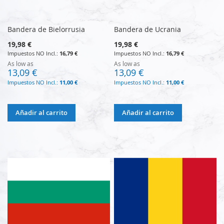
Bandera de Bielorrusia
Bandera de Ucrania
19,98 €
19,98 €
16,79 €
16,79 €
As low as
As low as
13,09 €
13,09 €
11,00 €
11,00 €
Añadir al carrito
Añadir al carrito