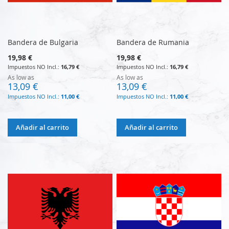
Bandera de Bulgaria
Bandera de Rumania
19,98 €
19,98 €
16,79 €
16,79 €
As low as
As low as
13,09 €
13,09 €
11,00 €
11,00 €
Añadir al carrito
Añadir al carrito