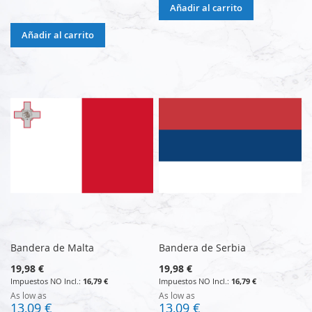
Añadir al carrito
Añadir al carrito
Bandera de Malta
Bandera de Serbia
19,98 €
19,98 €
16,79 €
16,79 €
As low as
As low as
13,09 €
13,09 €