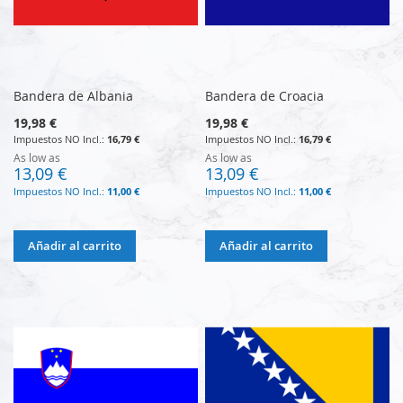
Bandera de Albania
Bandera de Croacia
19,98 €
19,98 €
16,79 €
16,79 €
As low as
As low as
13,09 €
13,09 €
11,00 €
11,00 €
Añadir al carrito
Añadir al carrito