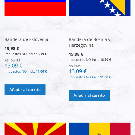
Bandera de Eslovenia
Bandera de Bosnia y
Herzegovina
19,98 €
19,98 €
16,79 €
16,79 €
As low as
13,09 €
As low as
13,09 €
11,00 €
11,00 €
Añadir al carrito
Añadir al carrito