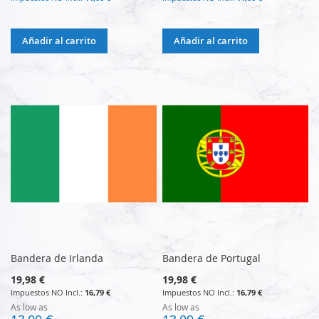
Añadir al carrito
Añadir al carrito
Bandera de Irlanda
Bandera de Portugal
19,98 €
19,98 €
16,79 €
16,79 €
As low as
As low as