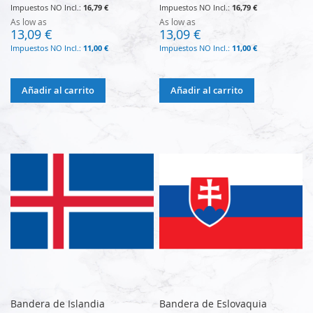
16,79 €
16,79 €
As low as
As low as
13,09 €
13,09 €
11,00 €
11,00 €
Añadir al carrito
Añadir al carrito
Bandera de Islandia
Bandera de Eslovaquia