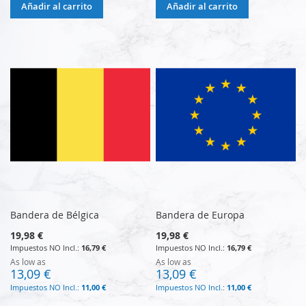
Añadir al carrito
Añadir al carrito
Bandera de Bélgica
Bandera de Europa
19,98 €
19,98 €
16,79 €
16,79 €
As low as
As low as
13,09 €
13,09 €
11,00 €
11,00 €