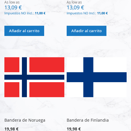
As low as
As low as
13,09 €
13,09 €
11,00 €
11,00 €
Añadir al carrito
Añadir al carrito
Bandera de Noruega
Bandera de Finlandia
19,98 €
19,98 €