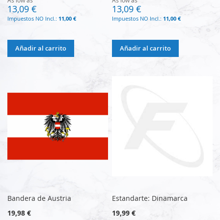
13,09 €
13,09 €
11,00 €
11,00 €
Añadir al carrito
Añadir al carrito
Bandera de Austria
Estandarte: Dinamarca
19,98 €
19,99 €