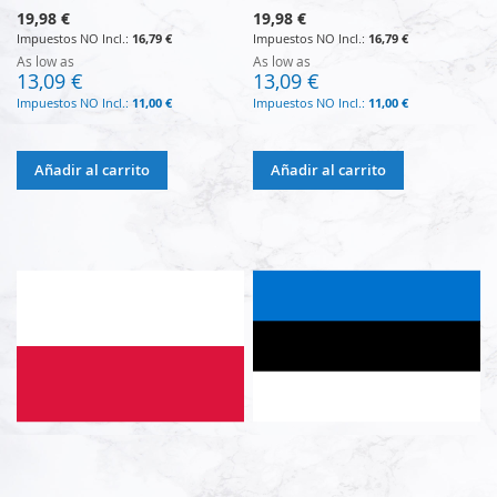
19,98 €
19,98 €
16,79 €
16,79 €
As low as
As low as
13,09 €
13,09 €
11,00 €
11,00 €
Añadir al carrito
Añadir al carrito