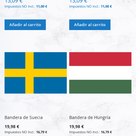
13,09 €
13,09 €
11,00 €
11,00 €
Añadir al carrito
Añadir al carrito
Bandera de Suecia
Bandera de Hungría
19,98 €
19,98 €
16,79 €
16,79 €