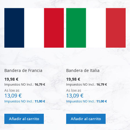
Bandera de Francia
Bandera de Italia
19,98 €
19,98 €
16,79 €
16,79 €
As low as
As low as
13,09 €
13,09 €
11,00 €
11,00 €
Añadir al carrito
Añadir al carrito