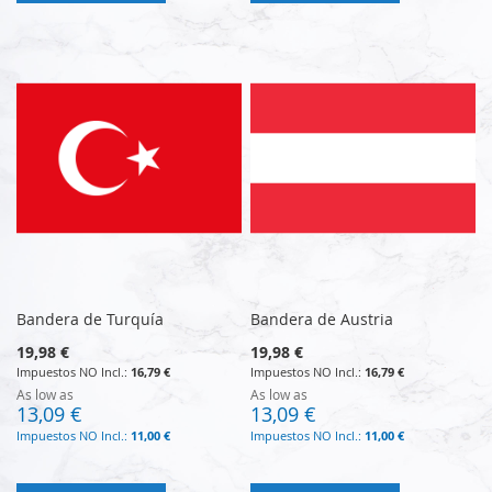
Bandera de Turquía
Bandera de Austria
19,98 €
19,98 €
16,79 €
16,79 €
As low as
As low as
13,09 €
13,09 €
11,00 €
11,00 €