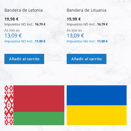
Bandera de Letonia
Bandera de Lituania
19,98 €
19,98 €
16,79 €
16,79 €
As low as
As low as
13,09 €
13,09 €
11,00 €
11,00 €
Añadir al carrito
Añadir al carrito