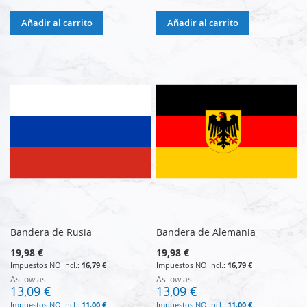
Añadir al carrito
Añadir al carrito
Bandera de Rusia
Bandera de Alemania
19,98 €
19,98 €
16,79 €
16,79 €
As low as
As low as
13,09 €
13,09 €
11,00 €
11,00 €