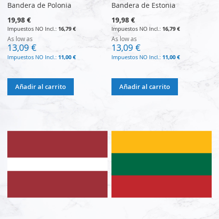
Bandera de Polonia
Bandera de Estonia
19,98 €
19,98 €
16,79 €
16,79 €
As low as
As low as
13,09 €
13,09 €
11,00 €
11,00 €
Añadir al carrito
Añadir al carrito