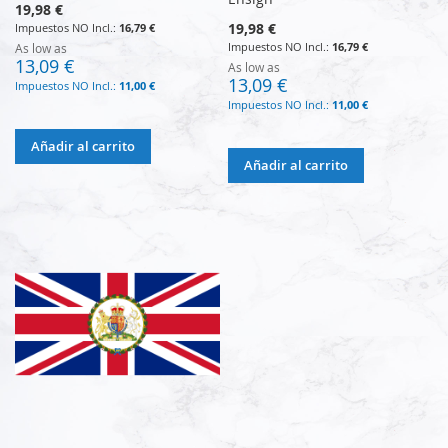
19,98 €
19,98 €
16,79 €
16,79 €
As low as
13,09 €
As low as
13,09 €
11,00 €
11,00 €
Añadir al carrito
Añadir al carrito