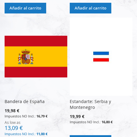
Añadir al carrito
Añadir al carrito
Bandera de España
Estandarte: Serbia y
Montenegro
19,98 €
19,99 €
16,79 €
16,80 €
As low as
13,09 €
11,00 €