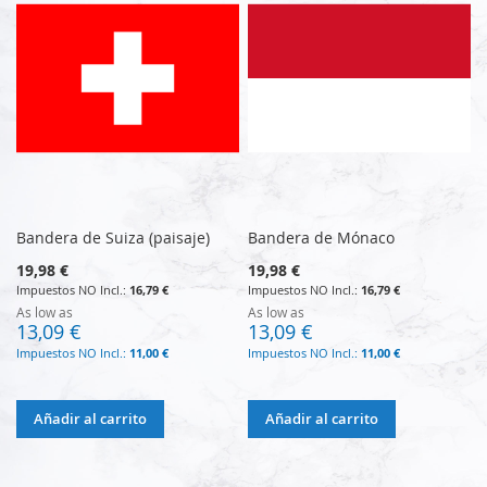
Bandera de Suiza (paisaje)
Bandera de Mónaco
19,98 €
19,98 €
16,79 €
16,79 €
As low as
As low as
13,09 €
13,09 €
11,00 €
11,00 €
Añadir al carrito
Añadir al carrito