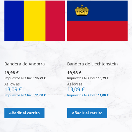
Bandera de Andorra
Bandera de Liechtenstein
19,98 €
19,98 €
16,79 €
16,79 €
As low as
As low as
13,09 €
13,09 €
11,00 €
11,00 €
Añadir al carrito
Añadir al carrito