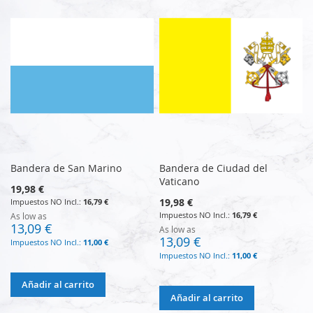
Bandera de San Marino
Bandera de Ciudad del
Vaticano
19,98 €
19,98 €
16,79 €
16,79 €
As low as
13,09 €
As low as
13,09 €
11,00 €
11,00 €
Añadir al carrito
Añadir al carrito