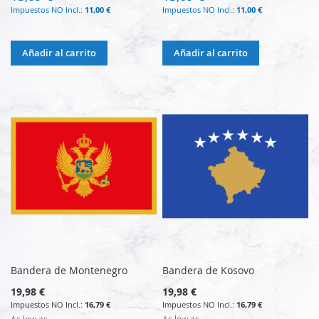
11,00 €
11,00 €
Añadir al carrito
Añadir al carrito
Bandera de Montenegro
Bandera de Kosovo
19,98 €
19,98 €
16,79 €
16,79 €
As low as
As low as