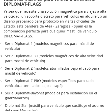
DIPLOMAT-FLAGS
Ya sea que necesite una solución magnética para viajes a alta
velocidad, un soporte discreto para vehículos en alquiler, o un
diseño preparado para protocolo en visitas oficiales de
Estado, esta bandera de Atea - Zaragoza - Spain es la
combinación perfecta para cualquier mástil de vehículo
DIPLOMAT-FLAGS.
Serie Diplomat-1 (modelos magnéticos para mástil de
vehículo)
Serie Diplomat-1.30 (modelos magnéticos de alta velocidad
para mástil de vehículo)
Serie Diplomat-Z (modelos atornillados bajo el capó para
mástil de vehículo)
Serie Diplomat-Z-PRO (modelos específicos para cada
vehículo, atornillados bajo el capó)
Serie Diplomat-Bayonet (modelos para instalación en el
guardabarros)
Diplomat-Star (mástil para vehículo que sustituye el adorno
del capó Mercedes)