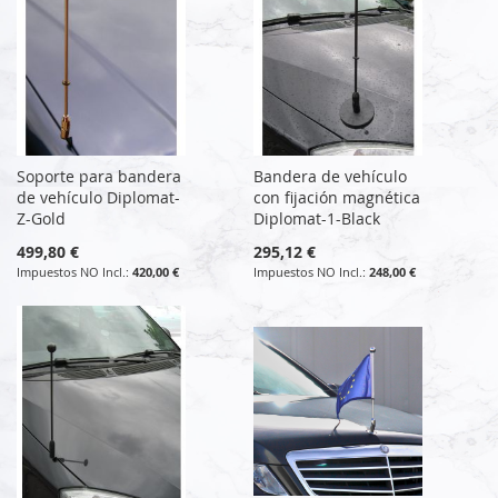
Soporte para bandera
Bandera de vehículo
de vehículo Diplomat-
con fijación magnética
Z-Gold
Diplomat-1-Black
499,80 €
295,12 €
420,00 €
248,00 €