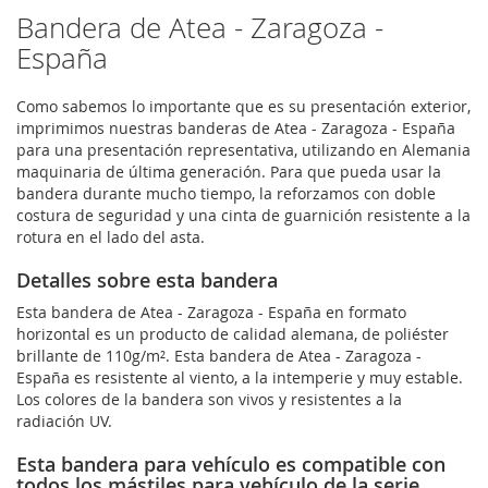
Bandera de Atea - Zaragoza -
España
Como sabemos lo importante que es su presentación exterior,
imprimimos nuestras banderas de Atea - Zaragoza - España
para una presentación representativa, utilizando en Alemania
maquinaria de última generación. Para que pueda usar la
bandera durante mucho tiempo, la reforzamos con doble
costura de seguridad y una cinta de guarnición resistente a la
rotura en el lado del asta.
Detalles sobre esta bandera
Esta bandera de Atea - Zaragoza - España en formato
horizontal es un producto de calidad alemana, de poliéster
brillante de 110g/m². Esta bandera de Atea - Zaragoza -
España es resistente al viento, a la intemperie y muy estable.
Los colores de la bandera son vivos y resistentes a la
radiación UV.
Esta bandera para vehículo es compatible con
todos los mástiles para vehículo de la serie