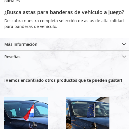
oficiales.
¿Busca astas para banderas de vehículo a juego?
Descubra nuestra completa selección de astas de alta calidad
para banderas de vehículo.
Más Información
Reseñas
¡Hemos encontrado otros productos que te pueden gustar!