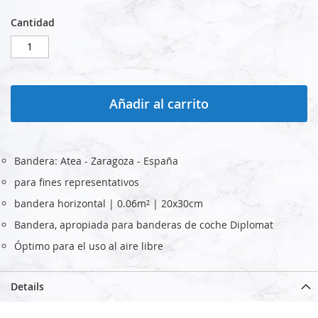
Cantidad
Añadir al carrito
Bandera: Atea - Zaragoza - España
para fines representativos
bandera horizontal | 0.06m² | 20x30cm
Bandera, apropiada para banderas de coche Diplomat
Óptimo para el uso al aire libre
Details