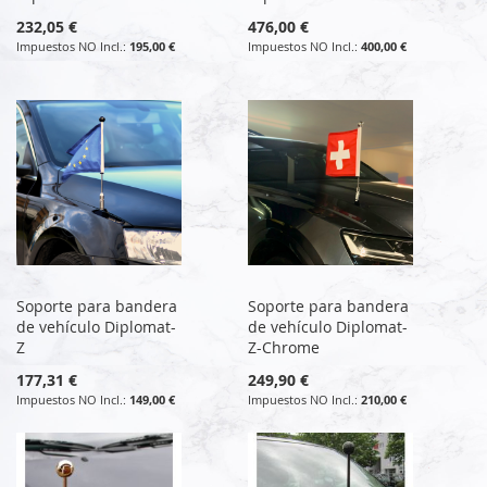
232,05 €
476,00 €
195,00 €
400,00 €
Soporte para bandera
Soporte para bandera
de vehículo Diplomat-
de vehículo Diplomat-
Z
Z-Chrome
177,31 €
249,90 €
149,00 €
210,00 €