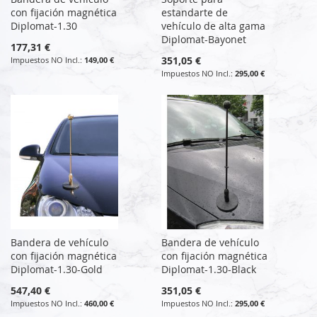
con fijación magnética
estandarte de
Diplomat-1.30
vehículo de alta gama
Diplomat-Bayonet
177,31 €
351,05 €
149,00 €
295,00 €
Bandera de vehículo
Bandera de vehículo
con fijación magnética
con fijación magnética
Diplomat-1.30-Gold
Diplomat-1.30-Black
547,40 €
351,05 €
460,00 €
295,00 €