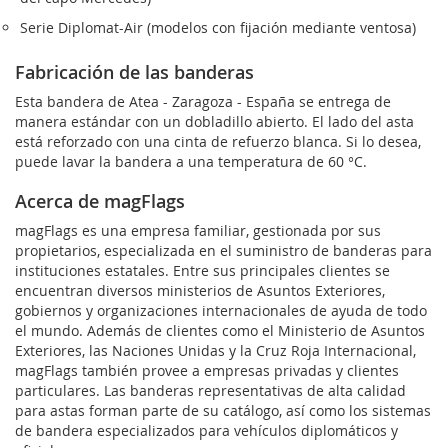
Serie Diplomat-Air (modelos con fijación mediante ventosa)
Fabricación de las banderas
Esta bandera de Atea - Zaragoza - España se entrega de
manera estándar con un dobladillo abierto. El lado del asta
está reforzado con una cinta de refuerzo blanca. Si lo desea,
puede lavar la bandera a una temperatura de 60 °C.
Acerca de magFlags
magFlags es una empresa familiar, gestionada por sus
propietarios, especializada en el suministro de banderas para
instituciones estatales. Entre sus principales clientes se
encuentran diversos ministerios de Asuntos Exteriores,
gobiernos y organizaciones internacionales de ayuda de todo
el mundo. Además de clientes como el Ministerio de Asuntos
Exteriores, las Naciones Unidas y la Cruz Roja Internacional,
magFlags también provee a empresas privadas y clientes
particulares. Las banderas representativas de alta calidad
para astas forman parte de su catálogo, así como los sistemas
de bandera especializados para vehículos diplomáticos y