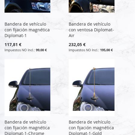
Bandera de vehículo
Bandera de vehículo
con fijación magnética
con ventosa Diplomat-
Diplomat-1
Air
117,81 €
232,05 €
99,00 €
195,00 €
Bandera de vehículo
Bandera de vehículo
con fijación magnética
con fijación magnética
Diplomat-1-Chrome
Diplomat-1-Gold