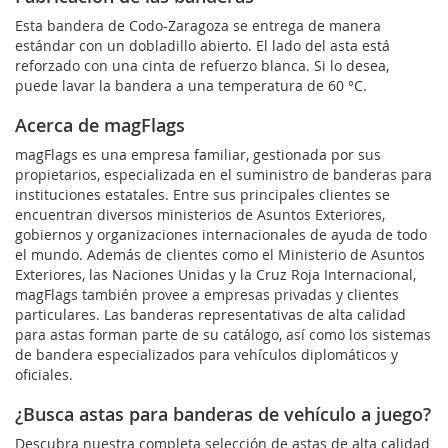
Esta bandera de Codo-Zaragoza se entrega de manera
estándar con un dobladillo abierto. El lado del asta está
reforzado con una cinta de refuerzo blanca. Si lo desea,
puede lavar la bandera a una temperatura de 60 °C.
Acerca de magFlags
magFlags es una empresa familiar, gestionada por sus
propietarios, especializada en el suministro de banderas para
instituciones estatales. Entre sus principales clientes se
encuentran diversos ministerios de Asuntos Exteriores,
gobiernos y organizaciones internacionales de ayuda de todo
el mundo. Además de clientes como el Ministerio de Asuntos
Exteriores, las Naciones Unidas y la Cruz Roja Internacional,
magFlags también provee a empresas privadas y clientes
particulares. Las banderas representativas de alta calidad
para astas forman parte de su catálogo, así como los sistemas
de bandera especializados para vehículos diplomáticos y
oficiales.
¿Busca astas para banderas de vehículo a juego?
Descubra nuestra completa selección de astas de alta calidad