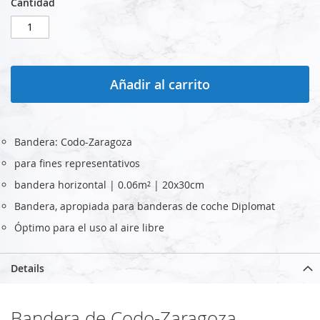
Cantidad
Añadir al carrito
Bandera: Codo-Zaragoza
para fines representativos
bandera horizontal | 0.06m² | 20x30cm
Bandera, apropiada para banderas de coche Diplomat
Óptimo para el uso al aire libre
Details
Bandera de Codo-Zaragoza