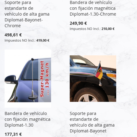
Soporte para
Bandera de vehículo
estandarte de
con fijación magnética
vehículo de alta gama
Diplomat-1.30-Chrome
Diplomat-Bayonet-
249,90 €
Chrome
210,00 €
498,61 €
419,00 €
Bandera de vehículo
Soporte para
con fijación magnética
estandarte de
Diplomat-1.30
vehículo de alta gama
Diplomat-Bayonet
177,31 €