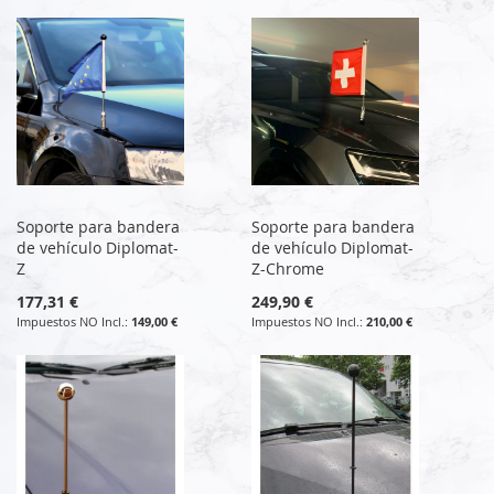
Soporte para bandera
Soporte para bandera
de vehículo Diplomat-
de vehículo Diplomat-
Z
Z-Chrome
177,31 €
249,90 €
149,00 €
210,00 €