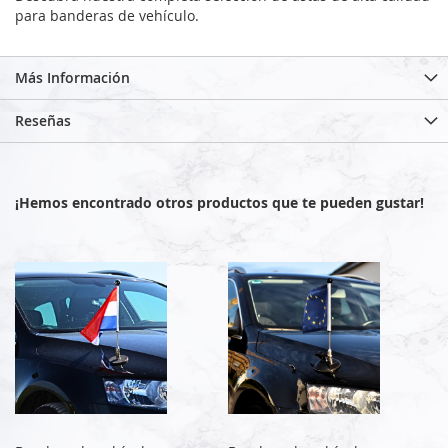
para banderas de vehículo.
Más Información
Reseñas
¡Hemos encontrado otros productos que te pueden gustar!