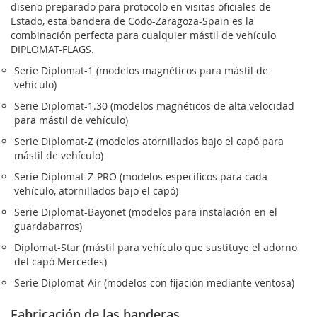
diseño preparado para protocolo en visitas oficiales de
Estado, esta bandera de Codo-Zaragoza-Spain es la
combinación perfecta para cualquier mástil de vehículo
DIPLOMAT-FLAGS.
Serie Diplomat-1 (modelos magnéticos para mástil de
vehículo)
Serie Diplomat-1.30 (modelos magnéticos de alta velocidad
para mástil de vehículo)
Serie Diplomat-Z (modelos atornillados bajo el capó para
mástil de vehículo)
Serie Diplomat-Z-PRO (modelos específicos para cada
vehículo, atornillados bajo el capó)
Serie Diplomat-Bayonet (modelos para instalación en el
guardabarros)
Diplomat-Star (mástil para vehículo que sustituye el adorno
del capó Mercedes)
Serie Diplomat-Air (modelos con fijación mediante ventosa)
Fabricación de las banderas