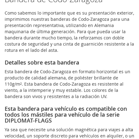
Como sabemos lo importante que es su presentación exterior,
imprimimos nuestras banderas de Codo-Zaragoza para una
presentación representativa, utilizando en Alemania
maquinaria de última generación. Para que pueda usar la
bandera durante mucho tiempo, la reforzamos con doble
costura de seguridad y una cinta de guarnición resistente a la
rotura en el lado del asta.
Detalles sobre esta bandera
Esta bandera de Codo-Zaragoza en formato horizontal es un
producto de calidad alemana, de poliéster brillante de
110g/m². Esta bandera de Codo-Zaragoza es resistente al
viento, a la intemperie y muy estable. Los colores de la
bandera son vivos y resistentes a la radiación UV.
Esta bandera para vehículo es compatible con
todos los mástiles para vehículo de la serie
DIPLOMAT-FLAGS
Ya sea que necesite una solución magnética para viajes a alta
velocidad, un soporte discreto para vehículos en alquiler, o un