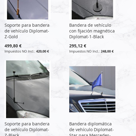
Soporte para bandera
Bandera de vehículo
de vehículo Diplomat-
con fijación magnética
Z-Gold
Diplomat-1-Black
499,80 €
295,12 €
420,00 €
248,00 €
Soporte para bandera
Bandera diplomática
de vehículo Diplomat-
de vehículo Diplomat-
Z-Black
Star para Mercedes-