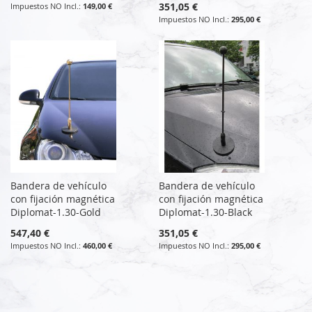
351,05 €
149,00 €
295,00 €
Bandera de vehículo
Bandera de vehículo
con fijación magnética
con fijación magnética
Diplomat-1.30-Gold
Diplomat-1.30-Black
547,40 €
351,05 €
460,00 €
295,00 €