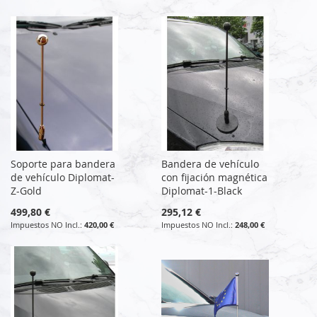
Soporte para bandera
Bandera de vehículo
de vehículo Diplomat-
con fijación magnética
Z-Gold
Diplomat-1-Black
499,80 €
295,12 €
420,00 €
248,00 €