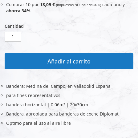
Comprar 10 por
13,09 €
cada uno y
11,00 €
ahorra
34
%
Cantidad
Añadir al carrito
Bandera: Medina del Campo, en Valladolid España
para fines representativos
bandera horizontal | 0.06m² | 20x30cm
Bandera, apropiada para banderas de coche Diplomat
Óptimo para el uso al aire libre