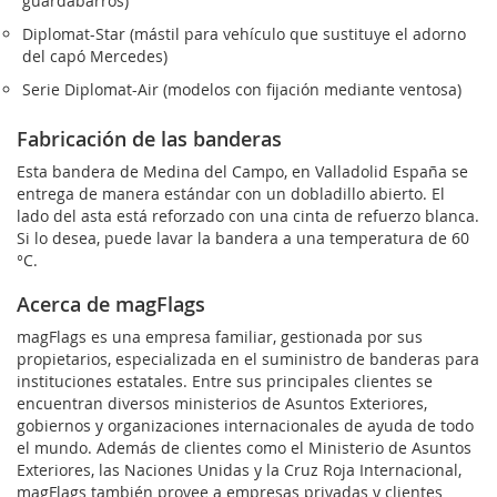
guardabarros)
Diplomat-Star (mástil para vehículo que sustituye el adorno
del capó Mercedes)
Serie Diplomat-Air (modelos con fijación mediante ventosa)
Fabricación de las banderas
Esta bandera de Medina del Campo, en Valladolid España se
entrega de manera estándar con un dobladillo abierto. El
lado del asta está reforzado con una cinta de refuerzo blanca.
Si lo desea, puede lavar la bandera a una temperatura de 60
°C.
Acerca de magFlags
magFlags es una empresa familiar, gestionada por sus
propietarios, especializada en el suministro de banderas para
instituciones estatales. Entre sus principales clientes se
encuentran diversos ministerios de Asuntos Exteriores,
gobiernos y organizaciones internacionales de ayuda de todo
el mundo. Además de clientes como el Ministerio de Asuntos
Exteriores, las Naciones Unidas y la Cruz Roja Internacional,
magFlags también provee a empresas privadas y clientes