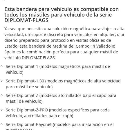
Esta bandera para vehículo es compatible con
todos los mástiles para vehículo de la serie
DIPLOMAT-FLAGS
Ya sea que necesite una solución magnética para viajes a alta
velocidad, un soporte discreto para vehículos en alquiler, o un
diseño preparado para protocolo en visitas oficiales de
Estado, esta bandera de Medina del Campo, in Valladolid
Spain es la combinación perfecta para cualquier mástil de
vehículo DIPLOMAT-FLAGS.
Serie Diplomat-1 (modelos magnéticos para mástil de
vehículo)
Serie Diplomat-1.30 (modelos magnéticos de alta velocidad
para mástil de vehículo)
Serie Diplomat-Z (modelos atornillados bajo el capó para
mástil de vehículo)
Serie Diplomat-Z-PRO (modelos específicos para cada
vehículo, atornillados bajo el capó)
Serie Diplomat-Bayonet (modelos para instalación en el