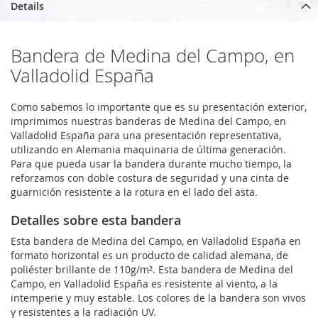
Details
Bandera de Medina del Campo, en
Valladolid España
Como sabemos lo importante que es su presentación exterior,
imprimimos nuestras banderas de Medina del Campo, en
Valladolid España para una presentación representativa,
utilizando en Alemania maquinaria de última generación.
Para que pueda usar la bandera durante mucho tiempo, la
reforzamos con doble costura de seguridad y una cinta de
guarnición resistente a la rotura en el lado del asta.
Detalles sobre esta bandera
Esta bandera de Medina del Campo, en Valladolid España en
formato horizontal es un producto de calidad alemana, de
poliéster brillante de 110g/m². Esta bandera de Medina del
Campo, en Valladolid España es resistente al viento, a la
intemperie y muy estable. Los colores de la bandera son vivos
y resistentes a la radiación UV.