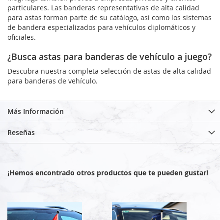
particulares. Las banderas representativas de alta calidad
para astas forman parte de su catálogo, así como los sistemas
de bandera especializados para vehículos diplomáticos y
oficiales.
¿Busca astas para banderas de vehículo a juego?
Descubra nuestra completa selección de astas de alta calidad
para banderas de vehículo.
Más Información
Reseñas
¡Hemos encontrado otros productos que te pueden gustar!