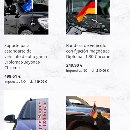
Soporte para
Bandera de vehículo
estandarte de
con fijación magnética
vehículo de alta gama
Diplomat-1.30-Chrome
Diplomat-Bayonet-
249,90 €
Chrome
210,00 €
498,61 €
419,00 €