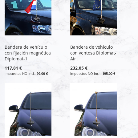
Bandera de vehículo
Bandera de vehículo
con fijación magnética
con ventosa Diplomat-
Diplomat-1
Air
117,81 €
232,05 €
99,00 €
195,00 €