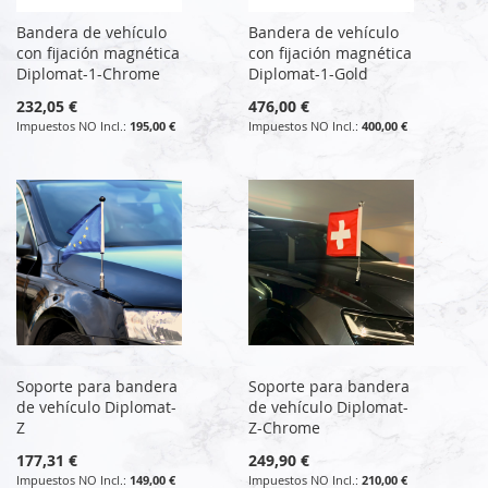
Bandera de vehículo
Bandera de vehículo
con fijación magnética
con fijación magnética
Diplomat-1-Chrome
Diplomat-1-Gold
232,05 €
476,00 €
195,00 €
400,00 €
Soporte para bandera
Soporte para bandera
de vehículo Diplomat-
de vehículo Diplomat-
Z
Z-Chrome
177,31 €
249,90 €
149,00 €
210,00 €