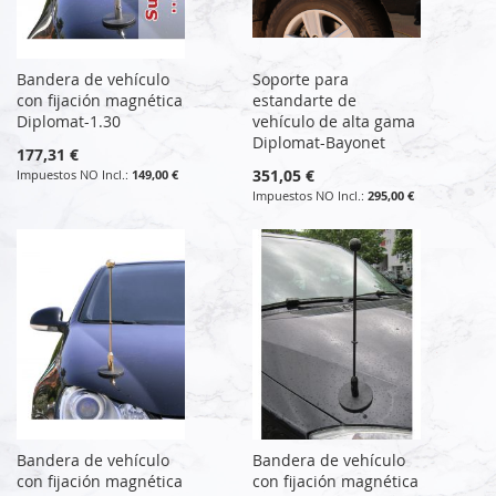
Bandera de vehículo
Soporte para
con fijación magnética
estandarte de
Diplomat-1.30
vehículo de alta gama
Diplomat-Bayonet
177,31 €
351,05 €
149,00 €
295,00 €
Bandera de vehículo
Bandera de vehículo
con fijación magnética
con fijación magnética