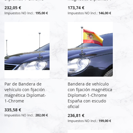
232,05 €
173,74 €
195,00 €
146,00 €
Par de Bandera de
Bandera de vehículo
vehículo con fijación
con fijación magnética
magnética Diplomat-
Diplomat-1-Chrome
1-Chrome
España con escudo
oficial
335,58 €
236,81 €
282,00 €
199,00 €