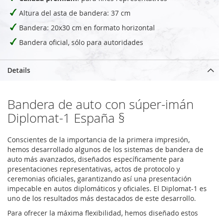
Altura del asta de bandera: 37 cm
Bandera: 20x30 cm en formato horizontal
Bandera oficial, sólo para autoridades
Details
Bandera de auto con súper-imán
Diplomat-1 España §
Conscientes de la importancia de la primera impresión,
hemos desarrollado algunos de los sistemas de bandera de
auto más avanzados, diseñados específicamente para
presentaciones representativas, actos de protocolo y
ceremonias oficiales, garantizando así una presentación
impecable en autos diplomáticos y oficiales. El Diplomat-1 es
uno de los resultados más destacados de este desarrollo.
Para ofrecer la máxima flexibilidad, hemos diseñado estos