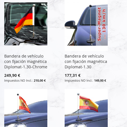
Bandera de vehículo
Bandera de vehículo
con fijación magnética
con fijación magnética
Diplomat-1.30-Chrome
Diplomat-1.30
249,90 €
177,31 €
210,00 €
149,00 €