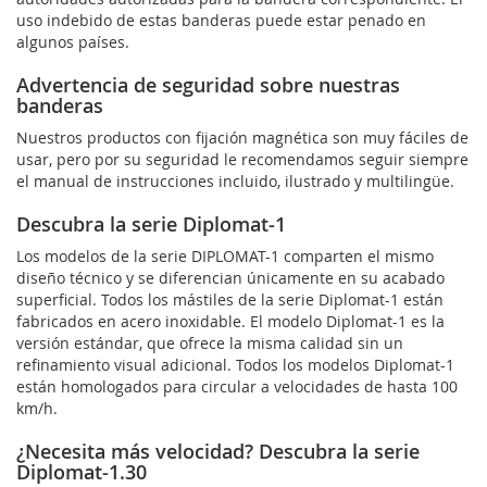
uso indebido de estas banderas puede estar penado en
algunos países.
Advertencia de seguridad sobre nuestras
banderas
Nuestros productos con fijación magnética son muy fáciles de
usar, pero por su seguridad le recomendamos seguir siempre
el manual de instrucciones incluido, ilustrado y multilingüe.
Descubra la serie Diplomat-1
Los modelos de la serie DIPLOMAT-1 comparten el mismo
diseño técnico y se diferencian únicamente en su acabado
superficial. Todos los mástiles de la serie Diplomat-1 están
fabricados en acero inoxidable. El modelo Diplomat-1 es la
versión estándar, que ofrece la misma calidad sin un
refinamiento visual adicional. Todos los modelos Diplomat-1
están homologados para circular a velocidades de hasta 100
km/h.
¿Necesita más velocidad? Descubra la serie
Diplomat-1.30