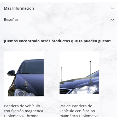
Más Información
Reseñas
¡Hemos encontrado otros productos que te pueden gustar!
Bandera de vehículo
Par de Bandera de
con fijación magnética
vehículo con fijación
Diplomat-1-Chrome
magnética Diplomat-1