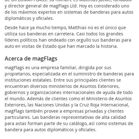
y director general de magFlags Ltd. Hoy es considerado uno
de los máximos expertos en sistemas de banderas para autos
diplomáticos y oficiales.
Desde hace ya mucho tiempo, Matthias no es el único que
utiliza sus banderas en carretera. Casi todos los grandes
líderes políticos han ondeado con orgullo sus banderas para
auto en visitas de Estado que han marcado la historia.
Acerca de magFlags
magFlags es una empresa familiar, dirigida por sus
propietarios, especializada en el suministro de banderas para
instituciones estatales. Entre sus principales clientes se
encuentran diversos ministerios de Asuntos Exteriores,
gobiernos y organizaciones internacionales de ayuda de todo
el mundo. Además de clientes como el Ministerio de Asuntos
Exteriores, las Naciones Unidas y la Cruz Roja Internacional,
magFlags también provee a empresas privadas y clientes
particulares. Las banderas representativas de alta calidad
para astas forman parte de su catálogo, así como sistemas de
bandera para autos diplomáticos y oficiales.