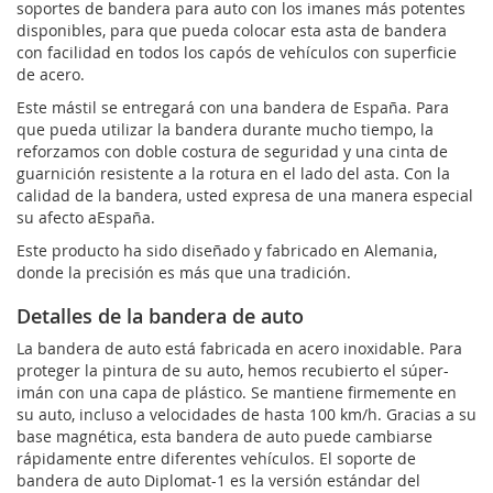
soportes de bandera para auto con los imanes más potentes
disponibles, para que pueda colocar esta asta de bandera
con facilidad en todos los capós de vehículos con superficie
de acero.
Este mástil se entregará con una bandera de España. Para
que pueda utilizar la bandera durante mucho tiempo, la
reforzamos con doble costura de seguridad y una cinta de
guarnición resistente a la rotura en el lado del asta. Con la
calidad de la bandera, usted expresa de una manera especial
su afecto aEspaña.
Este producto ha sido diseñado y fabricado en Alemania,
donde la precisión es más que una tradición.
Detalles de la bandera de auto
La bandera de auto está fabricada en acero inoxidable. Para
proteger la pintura de su auto, hemos recubierto el súper-
imán con una capa de plástico. Se mantiene firmemente en
su auto, incluso a velocidades de hasta 100 km/h. Gracias a su
base magnética, esta bandera de auto puede cambiarse
rápidamente entre diferentes vehículos. El soporte de
bandera de auto Diplomat-1 es la versión estándar del